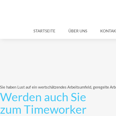
Zum
Inhalt
wechseln
STARTSEITE
ÜBER UNS
KONTAK
Sie haben Lust auf ein wertschätzendes Arbeitsumfeld, geregelte Arb
Werden auch Sie
zum Timeworker