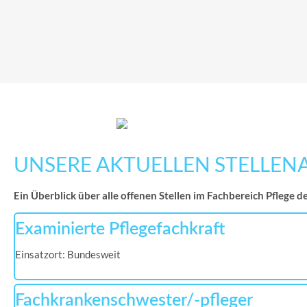
UNSERE AKTUELLEN STELLEN
Ein Überblick über alle offenen Stellen im Fachbereich Pfleg
Examinierte Pflegefachkraft
Einsatzort: Bundesweit
Fachkrankenschwester/-pfleger