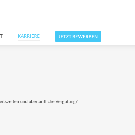
T
KARRIERE
JETZT BEWERBEN
eitszeiten und übertarifliche Vergütung?