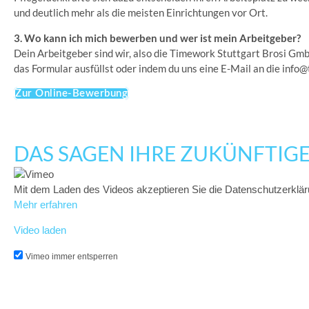
und deutlich mehr als die meisten Einrichtungen vor Ort.
3. Wo kann ich mich bewerben und wer ist mein Arbeitgeber?
Dein Arbeitgeber sind wir, also die Timework Stuttgart Brosi Gm
das Formular ausfüllst oder indem du uns eine E-Mail an die inf
Zur Online-Bewerbung
DAS SAGEN IHRE ZUKÜNFTIG
Mit dem Laden des Videos akzeptieren Sie die Datenschutzerklä
Mehr erfahren
Video laden
Vimeo immer entsperren