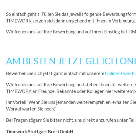
So einfach geht’s: Füllen Sie das jeweils folgende Bewerbungsfor
TIMEWORK setzen sich dann umgehend mit Ihnen in Verbindung.
Wir freuen uns auf Ihre Bewerbung und auf Ihren Einstieg bei 
AM BESTEN JETZT GLEICH O
Bewerben Sie sich jetzt ganz einfach mit unserem
Online-Bewerb
Wir freuen uns auf Ihre Bewerbung und stehen Ihnen für weitere F
TIMEWORK an Freunde, Bekannte oder Kollegen hier weiterempfe
Ihr Vorteil: Wenn Sie uns jemanden weiterempfehlen, erhalten Sie 
Worauf warten Sie noch?
Bei Fragen zögern Sie bitten nicht, uns direkt anzurufen unter Tel
Timework Stuttgart Brosi GmbH