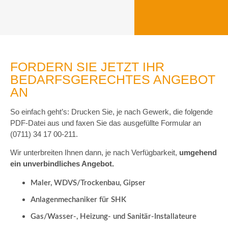
FORDERN SIE JETZT IHR
BEDARFSGERECHTES ANGEBOT
AN
So einfach geht’s: Drucken Sie, je nach Gewerk, die folgende
PDF-Datei aus und faxen Sie das ausgefüllte Formular an
(0711) 34 17 00-211.
Wir unterbreiten Ihnen dann, je nach Verfügbarkeit,
umgehend
ein unverbindliches Angebot.
Maler, WDVS/Trockenbau, Gipser
Anlagenmechaniker für SHK
Gas/Wasser-, Heizung- und Sanitär-Installateure