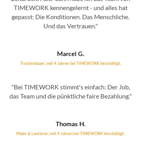
TIMEWORK kennengelernt - und alles hat
gepasst: Die Konditionen. Das Menschliche.
Und das Vertrauen."
Marcel G.
Trockenbauer, seit 4 Jahren bei TIMEWORK beschäftigt.
"Bei TIMEWORK stimmt's einfach: Der Job,
das Team und die pünktliche faire Bezahlung."
Thomas H.
Maler & Lackierer, seit 4 Jahren bei TIMEWORK beschäftigt.